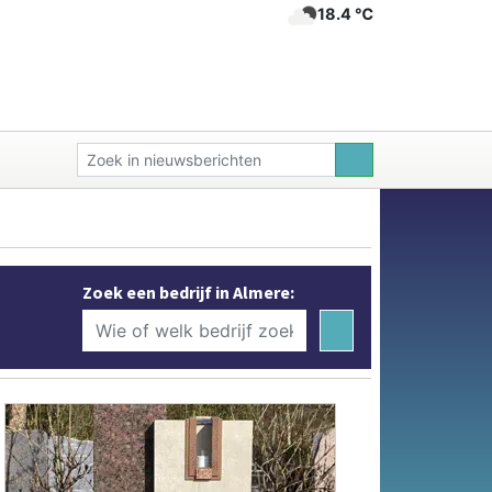
18.4 ℃
Zoek een bedrijf in Almere: