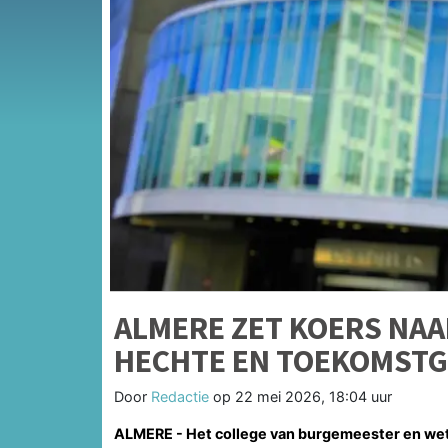
ALMERE ZET KOERS NAA
HECHTE EN TOEKOMSTG
Door
Redactie
op
22 mei 2026, 18:04 uur
ALMERE - Het college van burgemeester en wet