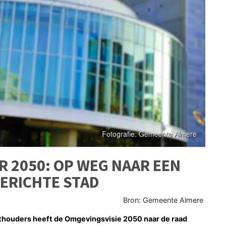
R 2050: OP WEG NAAR EEN
ERICHTE STAD
Bron: Gemeente Almere
houders heeft de Omgevingsvisie 2050 naar de raad