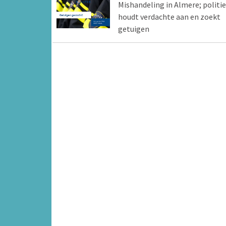
Mishandeling in Almere; politie
houdt verdachte aan en zoekt
getuigen