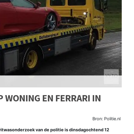
P WONING EN FERRARI IN
Bron: Politie.nl
itwasonderzoek van de politie is dinsdagochtend 12