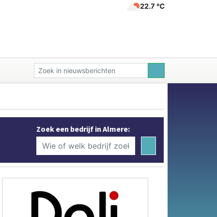
22.7 ℃
Zoek een bedrijf in Almere: