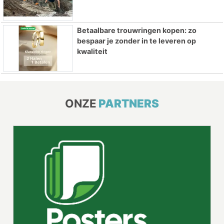
Betaalbare trouwringen kopen: zo
bespaar je zonder in te leveren op
kwaliteit
ONZE
PARTNERS