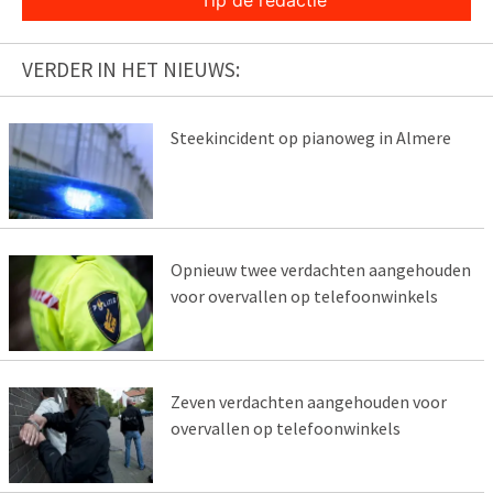
Tip de redactie
VERDER IN HET NIEUWS:
Steekincident op pianoweg in Almere
Opnieuw twee verdachten aangehouden
voor overvallen op telefoonwinkels
Zeven verdachten aangehouden voor
overvallen op telefoonwinkels