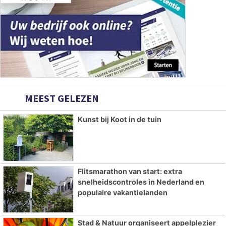
MEEST GELEZEN
Kunst bij Koot in de tuin
Flitsmarathon van start: extra
snelheidscontroles in Nederland en
populaire vakantielanden
Stad & Natuur organiseert appelplezier