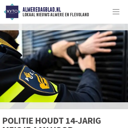
ALMEREDAGBLAD.NL
lokaal nieuws almere en flevoland
POLITIE HOUDT 14-JARIG