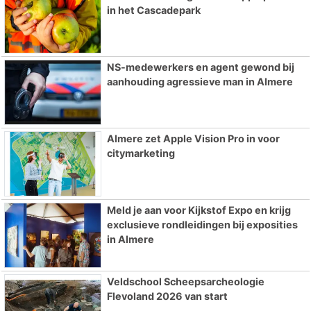
in het Cascadepark
NS-medewerkers en agent gewond bij
aanhouding agressieve man in Almere
Almere zet Apple Vision Pro in voor
citymarketing
Meld je aan voor Kijkstof Expo en krijg
exclusieve rondleidingen bij exposities
in Almere
Veldschool Scheepsarcheologie
Flevoland 2026 van start