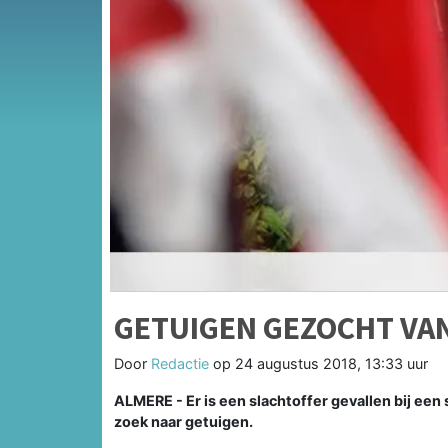
GETUIGEN GEZOCHT VAN
Door
Redactie
op
24 augustus 2018, 13:33 uur
ALMERE - Er is een slachtoffer gevallen bij een 
zoek naar getuigen.