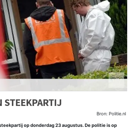
 STEEKPARTIJ
Bron: Politie.nl
steekpartij op donderdag 23 augustus. De politie is op