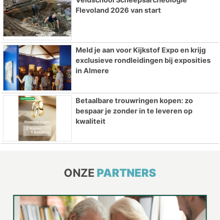
Flevoland 2026 van start
Meld je aan voor Kijkstof Expo en krijg
exclusieve rondleidingen bij exposities
in Almere
Betaalbare trouwringen kopen: zo
bespaar je zonder in te leveren op
kwaliteit
ONZE
PARTNERS