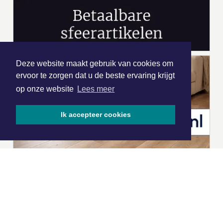
Deze website maakt gebruik van cookies om
ervoor te zorgen dat u de beste ervaring krijgt
op onze website
Lees meer
Ik accepteer cookies