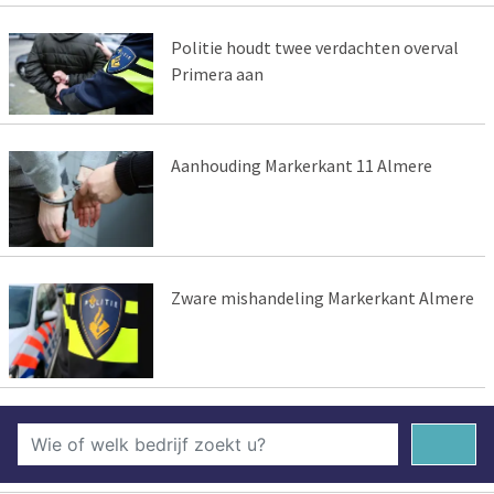
Politie houdt twee verdachten overval
Primera aan
Aanhouding Markerkant 11 Almere
Zware mishandeling Markerkant Almere