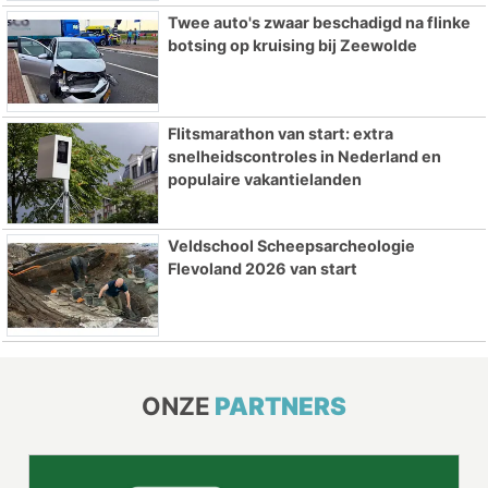
Twee auto's zwaar beschadigd na flinke
botsing op kruising bij Zeewolde
Flitsmarathon van start: extra
snelheidscontroles in Nederland en
populaire vakantielanden
Veldschool Scheepsarcheologie
Flevoland 2026 van start
ONZE
PARTNERS