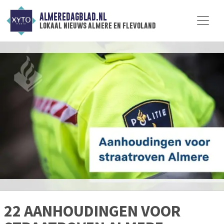
ALMEREDAGBLAD.NL
lokaal nieuws almere en flevoland
22 AANHOUDINGEN VOOR