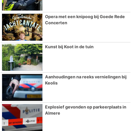
Opera met een knipoog bij Goede Rede
Concerten
Kunst bij Koot in de tuin
Aanhoudingen na reeks vernielingen bij
Keolis
Explosief gevonden op parkeerplaats in
Almere