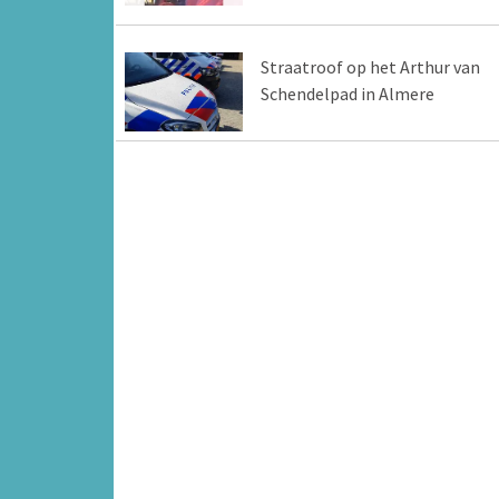
Straatroof op het Arthur van
Schendelpad in Almere