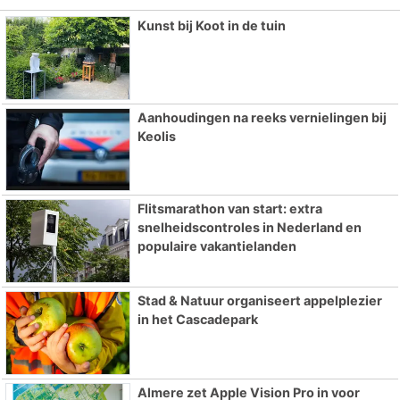
Kunst bij Koot in de tuin
Aanhoudingen na reeks vernielingen bij
Keolis
Flitsmarathon van start: extra
snelheidscontroles in Nederland en
populaire vakantielanden
Stad & Natuur organiseert appelplezier
in het Cascadepark
Almere zet Apple Vision Pro in voor