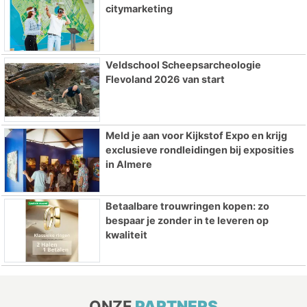
citymarketing
Veldschool Scheepsarcheologie
Flevoland 2026 van start
Meld je aan voor Kijkstof Expo en krijg
exclusieve rondleidingen bij exposities
in Almere
Betaalbare trouwringen kopen: zo
bespaar je zonder in te leveren op
kwaliteit
ONZE
PARTNERS