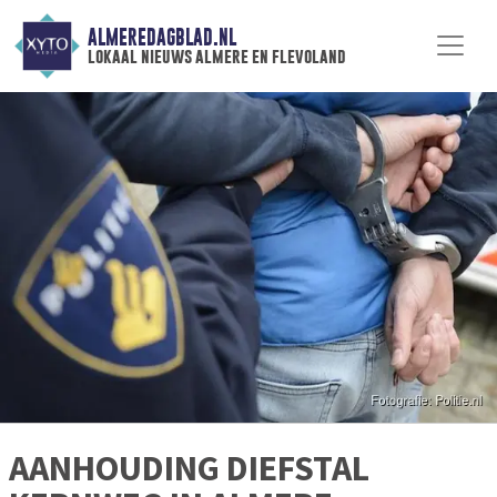
ALMEREDAGBLAD.NL
lokaal nieuws almere en flevoland
AANHOUDING DIEFSTAL