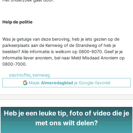
Help de politie
Was je getuige van deze beroving, heb je iets gezien op de
parkeerplaats aan de Kernweg of de Strandweg of heb je
beelden? Alle informatie is welkom op 0800-6070. Geef je je
informatie liever anoniem, bel naar Meld Misdaad Anoniem op
0800-7000.
slachtoffer
,
kernweg
Maak
Almeredagblad
je Google-favoriet
Heb je een leuke tip, foto of video die je
met ons wilt delen?