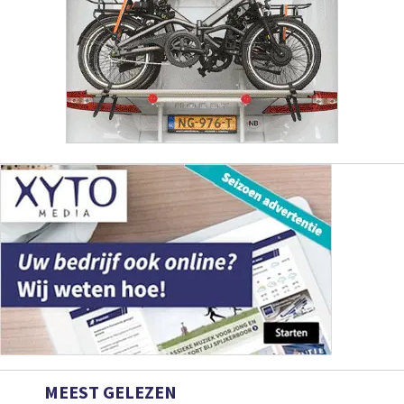
MEEST GELEZEN