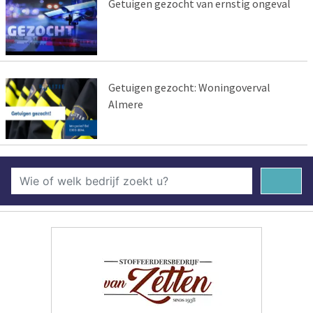
Getuigen gezocht van ernstig ongeval
Getuigen gezocht: Woningoverval
Almere