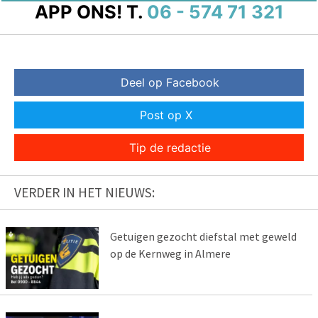
APP ONS!
T.
06 - 574 71 321
Deel op Facebook
Post op X
Tip de redactie
VERDER IN HET NIEUWS:
Getuigen gezocht diefstal met geweld
op de Kernweg in Almere